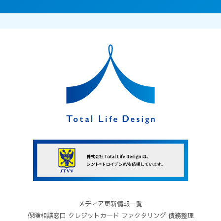
メディア更新情報一覧
保険相談窓口
クレジットカード
ファクタリング
債務整理