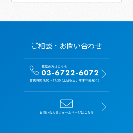
ご相談・お問い合わせ