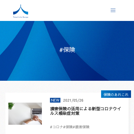
#保険
保険のあれこれ
2021/05/26
損害保険の活用による新型コロナウイ
ルス感染症対策
#コロナ
#保険
#損害保険