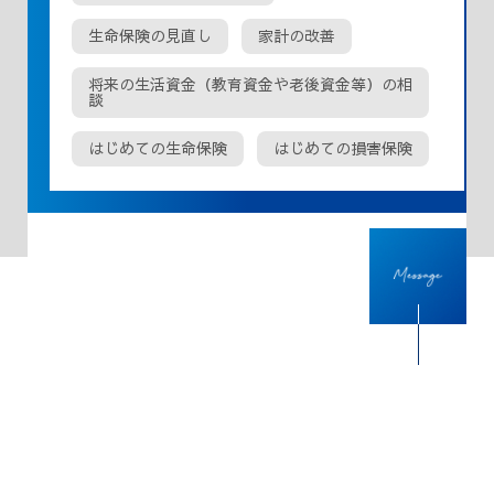
生命保険の見直し
家計の改善
将来の生活資金（教育資金や老後資金等）の相
談
はじめての生命保険
はじめての損害保険
仕事で大事にしていること