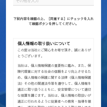
下記内容を確認の上、［同意する］にチェックを入れ
て確認ボタンを押してください。
個人情報の取り扱いについて
この度は当社にご関心をお寄せ頂き、誠にありが
とうございます。
当社は、個人情報保護の重要性に鑑み、また、保
険代理業に対する社会の信頼をより向上させるた
め、個人情報の保護に関する法律（個人情報保護
法）その他の関連法令等を遵守して、個人情報を
適正に取り扱うとともに、安全管理について適切
な措置を講じます。当社は、個人情報の取扱いが
適正に行われるように従業者への教育・指導を徹