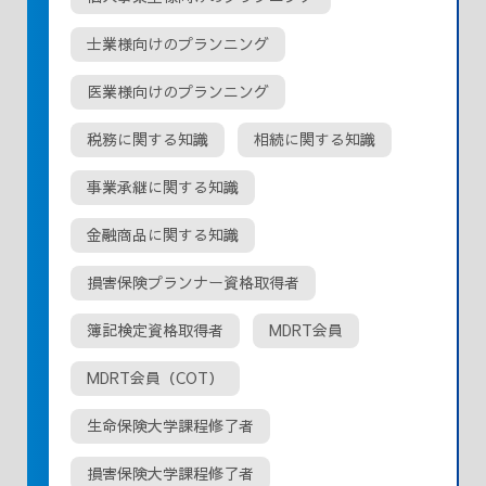
士業様向けのプランニング
医業様向けのプランニング
税務に関する知識
相続に関する知識
事業承継に関する知識
金融商品に関する知識
損害保険プランナー資格取得者
簿記検定資格取得者
MDRT会員
MDRT会員（COT）
生命保険大学課程修了者
損害保険大学課程修了者