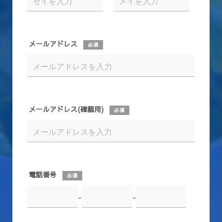
メールアドレス
必須
メールアドレス(確認用)
必須
電話番号
必須
-
-