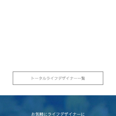
トータルライフデザイナー一覧
お気軽にライフデザイナーに