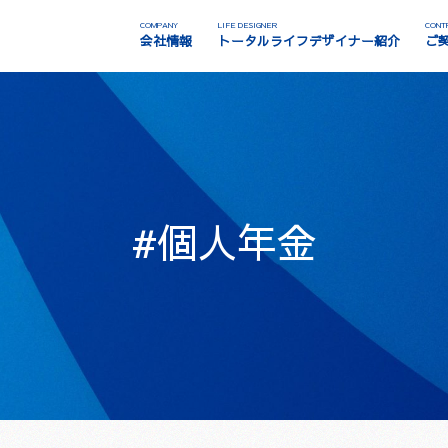
COMPANY
LIFE DESIGNER
CONT
会社情報
トータルライフデザイナー紹介
ご
#個人年金