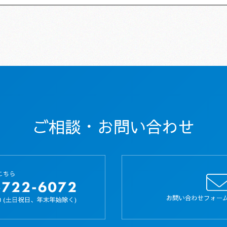
ご相談・お問い合わせ