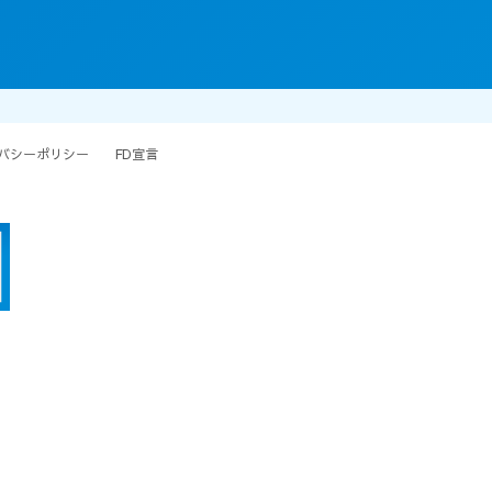
バシーポリシー
FD宣言