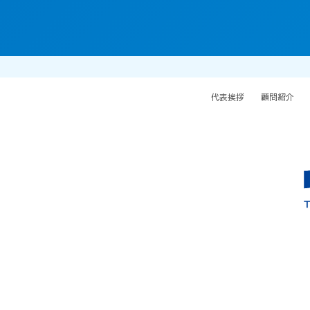
代表挨拶
顧問紹介