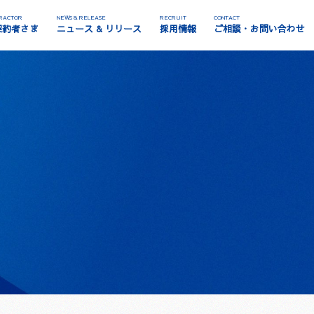
RACTOR
NEWS & RELEASE
RECRUIT
CONTACT
契約者さま
ニュース & リリース
採用情報
ご相談・お問い合わせ