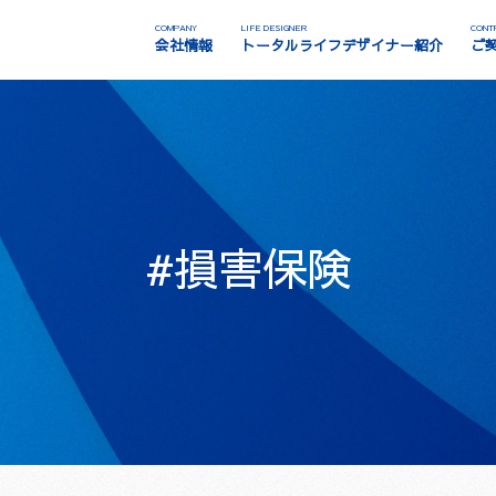
COMPANY
LIFE DESIGNER
CONT
会社情報
トータルライフデザイナー紹介
ご
#損害保険