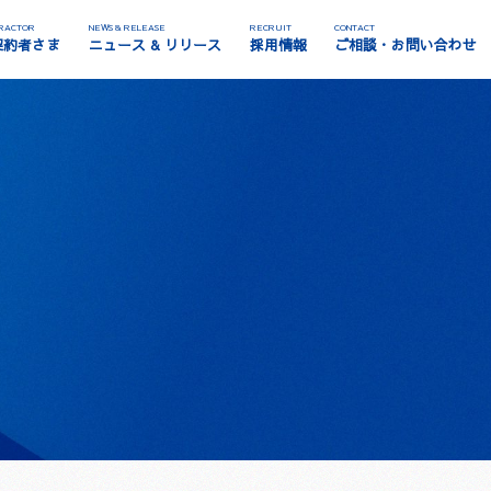
RACTOR
NEWS & RELEASE
RECRUIT
CONTACT
契約者さま
ニュース & リリース
採用情報
ご相談・お問い合わせ