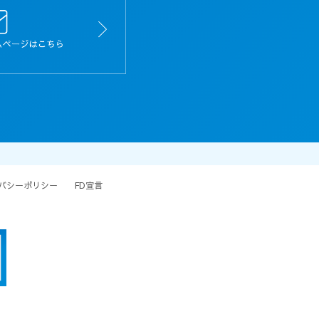
バシーポリシー
FD宣言