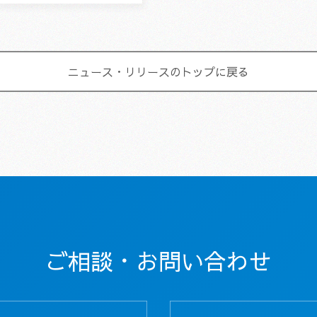
害保険とは「偶然のリスクによ
ニュース・リリース
のトップに戻る
ご相談・お問い合わせ