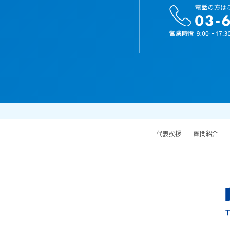
代表挨拶
顧問紹介