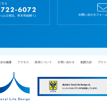
会社概要
アクセス
採用について
お問い合わせ
勧誘方針
プライ