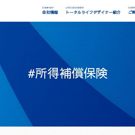
COMPANY
LIFE DESIGNER
CONT
会社情報
トータルライフデザイナー紹介
ご
#所得補償保険