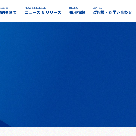
RACTOR
NEWS & RELEASE
RECRUIT
CONTACT
契約者さま
ニュース & リリース
採用情報
ご相談・お問い合わせ