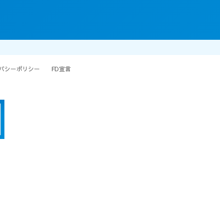
バシーポリシー
FD宣言