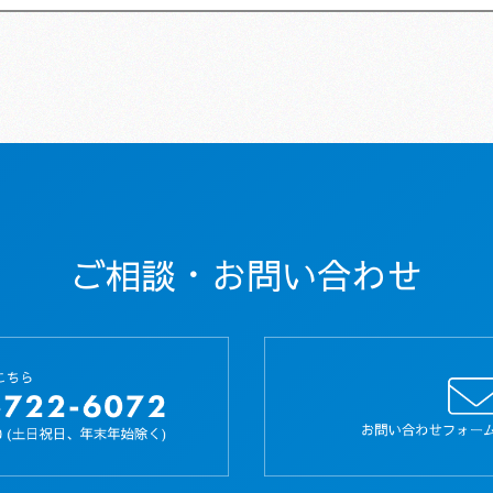
ご相談・お問い合わせ