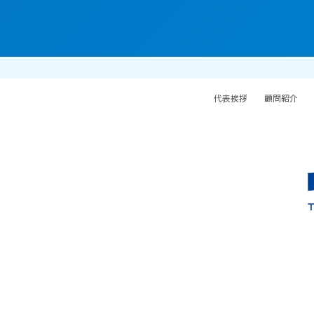
代表挨拶
顧問紹介