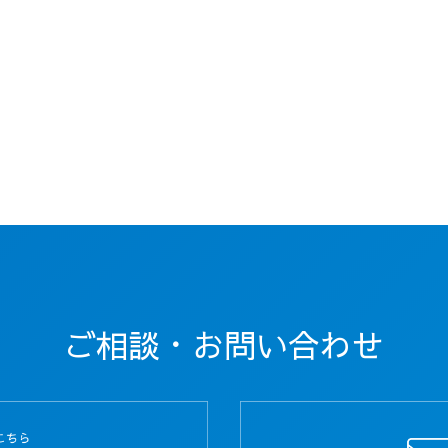
ご相談・お問い合わせ