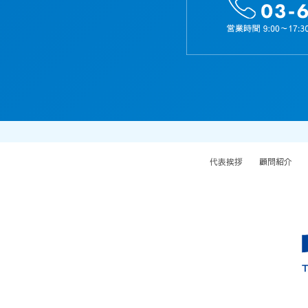
代表挨拶
顧問紹介