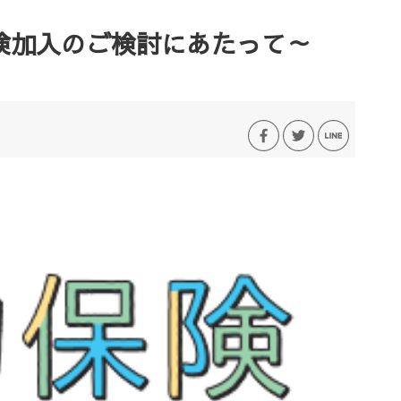
険加入のご検討にあたって～