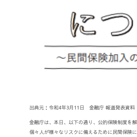
出典元：令和4年3月11日 金融庁 報道発表資料
金融庁は、本日、以下の通り、公的保険制度を解
個々人が様々なリスクに備えるために民間保険に