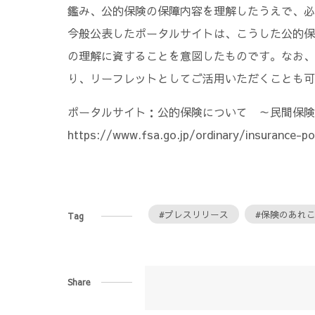
鑑み、公的保険の保障内容を理解したうえで、必
今般公表したポータルサイトは、こうした公的保
の理解に資することを意図したものです。なお、
り、リーフレットとしてご活用いただくことも可
ポータルサイト：公的保険について ～民間保険
https://www.fsa.go.jp/ordinary/insurance-po
#プレスリリース
#保険のあれ
Tag
Share