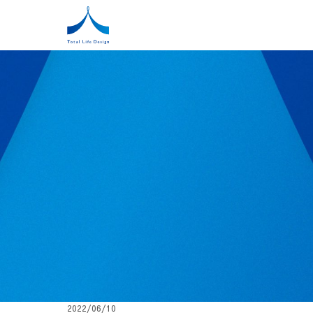
2022/06/10