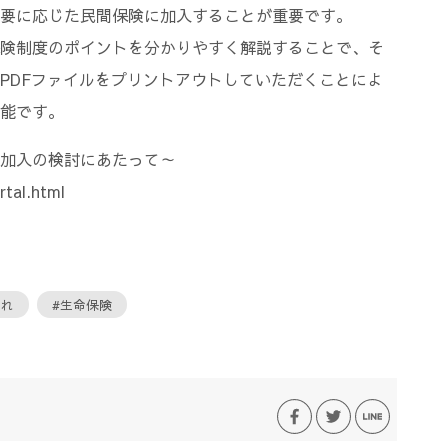
要に応じた民間保険に加入することが重要です。
険制度のポイントを分かりやすく解説することで、そ
PDFファイルをプリントアウトしていただくことによ
能です。
加入の検討にあたって～
rtal.html
これ
#生命保険