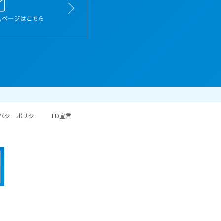
バシーポリシー
FD宣言