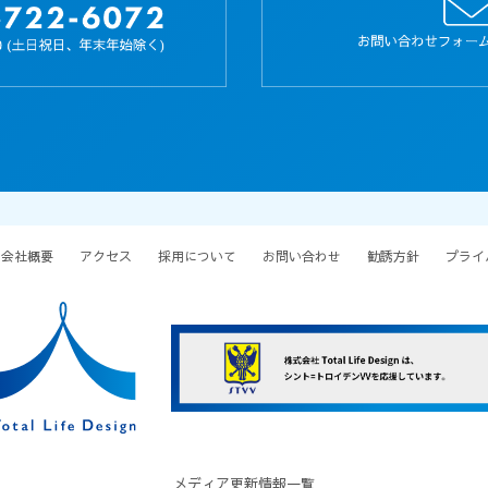
会社概要
アクセス
採用について
お問い合わせ
勧誘方針
プライ
メディア更新情報一覧