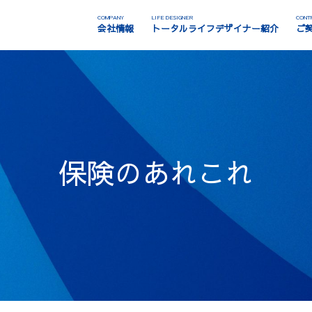
COMPANY
LIFE DESIGNER
CONT
会社情報
トータルライフデザイナー紹介
ご
保険のあれこれ