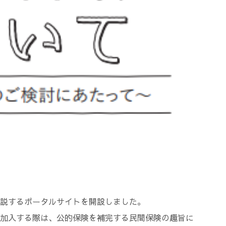
説するポータルサイトを開設しました。
加入する際は、公的保険を補完する民間保険の趣旨に