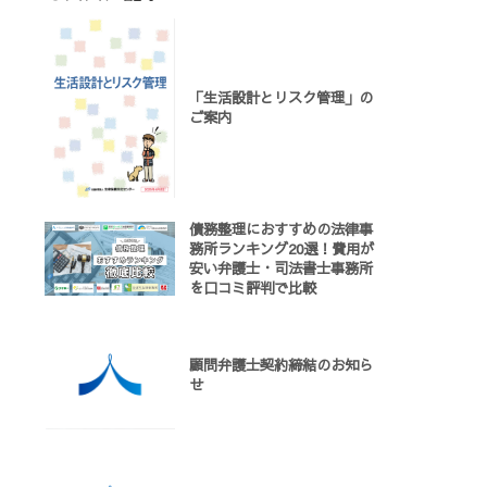
「生活設計とリスク管理」の
ご案内
債務整理におすすめの法律事
務所ランキング20選！費用が
安い弁護士・司法書士事務所
を口コミ評判で比較
顧問弁護士契約締結のお知ら
せ