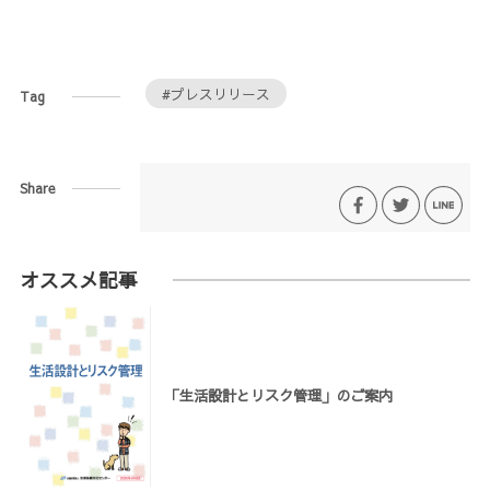
#プレスリリース
Tag
Share
オススメ記事
「生活設計とリスク管理」のご案内