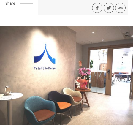
Share