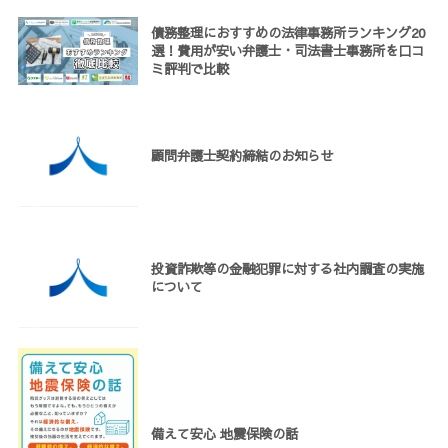
債務整理におすすめの法律事務所ランキング20
選！費用が安い弁護士・司法書士事務所を口コ
ミ評判で比較
顧問弁護士契約締結のお知らせ
投資詐欺等の金融犯罪に対する社内調査の実施
について
備えて安心 地震保険の話