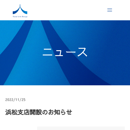
ニュース
2022/11/25
浜松支店開設のお知らせ