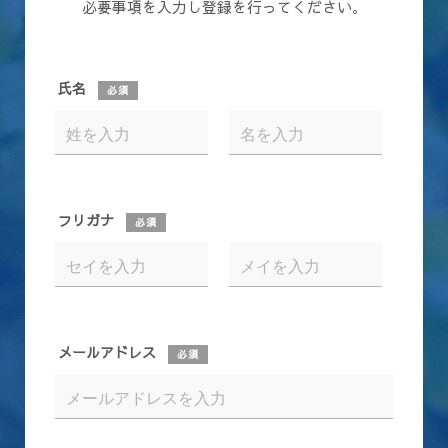
必要事項を入力し登録を行ってください。
氏名
必須
フリガナ
必須
メールアドレス
必須