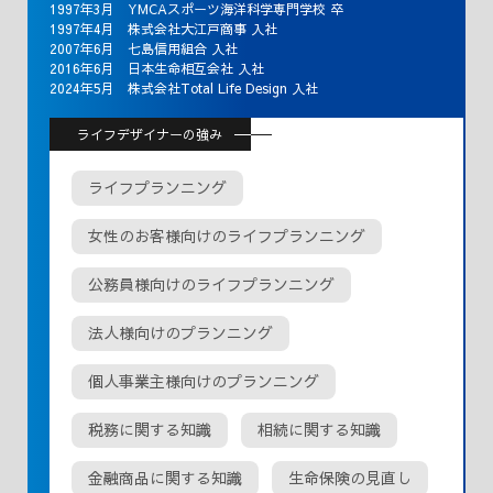
1997年3月 YMCAスポーツ海洋科学専門学校 卒
1997年4月 株式会社大江戸商事 入社
2007年6月 七島信用組合 入社
2016年6月 日本生命相互会社 入社
2024年5月 株式会社Total Life Design 入社
ライフデザイナーの強み
ライフプランニング
女性のお客様向けのライフプランニング
公務員様向けのライフプランニング
法人様向けのプランニング
個人事業主様向けのプランニング
税務に関する知識
相続に関する知識
金融商品に関する知識
生命保険の見直し