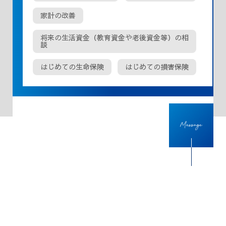
家計の改善
将来の生活資金（教育資金や老後資金等）の相
談
はじめての生命保険
はじめての損害保険
仕事で大事にしていること