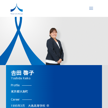
𠮷田 啓子
Yoshida Keiko
Profile
東京都大島町
Career
1995年3月 大島高等学校 卒