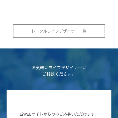
トータルライフデザイナー一覧
お気軽にライフデザイナーに
ご相談ください。
当WEBサイトからのみご応募いただけます。