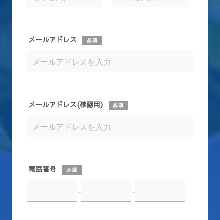
メールアドレス
必須
メールアドレス(確認用)
必須
電話番号
必須
-
-