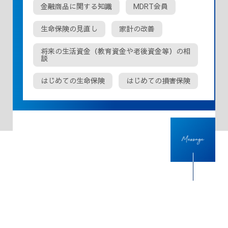
金融商品に関する知識
MDRT会員
生命保険の見直し
家計の改善
将来の生活資金（教育資金や老後資金等）の相
談
はじめての生命保険
はじめての損害保険
仕事で大事にしていること