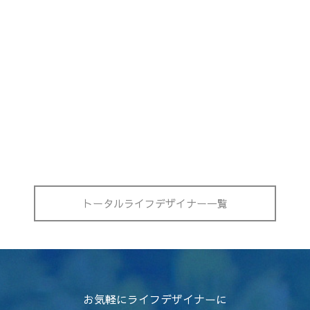
トータルライフデザイナー一覧
お気軽にライフデザイナーに