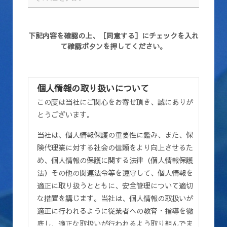
下記内容を確認の上、［同意する］にチェックを入れ
て確認ボタンを押してください。
個人情報の取り扱いについて
この度は当社にご関心をお寄せ頂き、誠にありが
とうございます。
当社は、個人情報保護の重要性に鑑み、また、保
険代理業に対する社会の信頼をより向上させるた
め、個人情報の保護に関する法律（個人情報保護
法）その他の関連法令等を遵守して、個人情報を
適正に取り扱うとともに、安全管理について適切
な措置を講じます。当社は、個人情報の取扱いが
適正に行われるように従業者への教育・指導を徹
底し、適正な取扱いが行われるよう取り組んでま