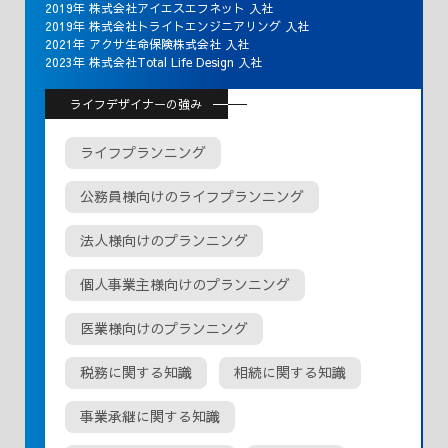
2019年 株式会社アイエスエフネット 入社
2019年 株式会社トライトエンジニアリング 入社
2021年 アクサ生命保険株式会社 入社
2023年 株式会社Total Life Design 入社
ライフデザイナーの強み
ライフプランニング
公務員様向けのライフプランニング
法人様向けのプランニング
個人事業主様向けのプランニング
医業様向けのプランニング
税務に関する知識
相続に関する知識
事業承継に関する知識