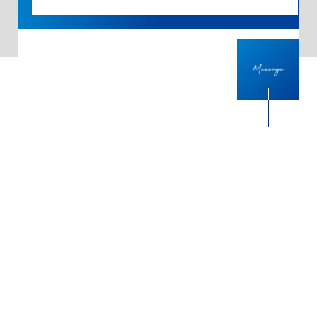
仕事で大事にしていること