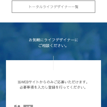
トータルライフデザイナー一覧
お気軽にライフデザイナーに
ご相談ください。
当WEBサイトからのみご応募いただけます。
必要事項を入力し登録を行ってください。
氏名