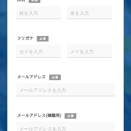
必須
フリガナ
必須
メールアドレス
必須
メールアドレス(確認用)
必須