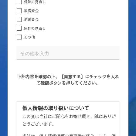
保険の見直し
教育資金
老後資金
家計の見直し
その他
下記内容を確認の上、［同意する］にチェックを入れ
て確認ボタンを押してください。
個人情報の取り扱いについて
この度は当社にご関心をお寄せ頂き、誠にありが
とうございます。
当社は、個人情報保護の重要性に鑑み、また、保