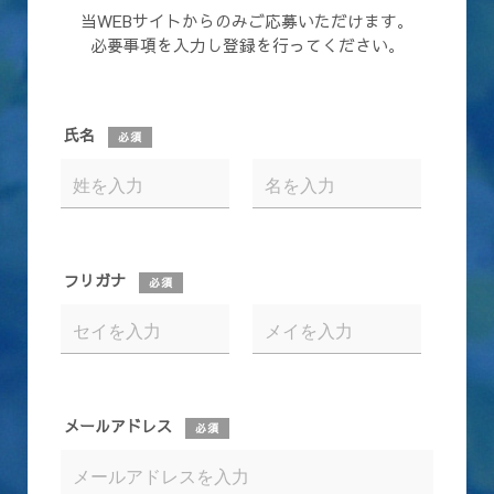
当WEBサイトからのみご応募いただけます。
必要事項を入力し登録を行ってください。
氏名
必須
フリガナ
必須
メールアドレス
必須