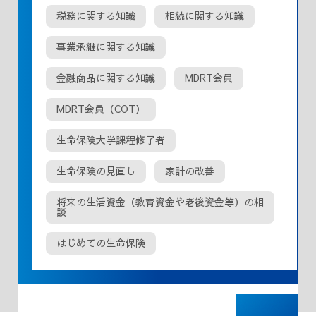
税務に関する知識
相続に関する知識
事業承継に関する知識
金融商品に関する知識
MDRT会員
MDRT会員（COT）
生命保険大学課程修了者
生命保険の見直し
家計の改善
将来の生活資金（教育資金や老後資金等）の相
談
はじめての生命保険