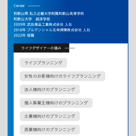
Career
和歌山県 私立近畿大学附属和歌山高等学校
和歌山大学 経済学部
2009年 武田薬品工業株式会社 入社
2016年 プルデンシャル生命保険株式会社 入社
2022年 現職
ライフデザイナーの強み
ライフプランニング
女性のお客様向けのライフプランニング
法人様向けのプランニング
個人事業主様向けのプランニング
士業様向けのプランニング
医業様向けのプランニング