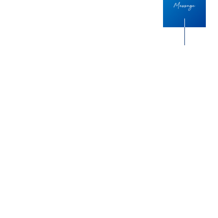
仕事で大事にしていること