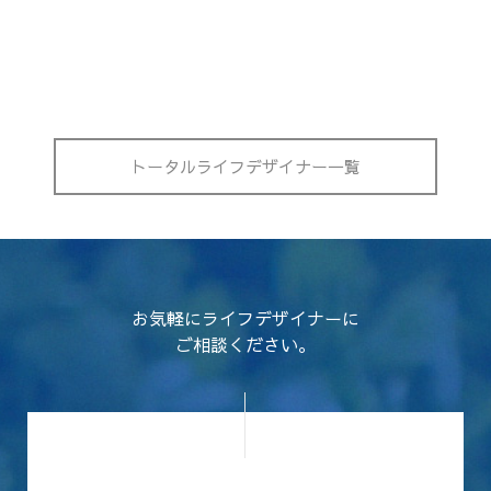
トータルライフデザイナー一覧
お気軽にライフデザイナーに
ご相談ください。