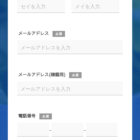
メールアドレス
必須
メールアドレス(確認用)
必須
電話番号
必須
-
-