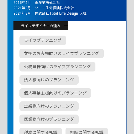
2016年4月 轟産業株式会社
2021年9月 ソニー生命保険株式会社
2024年9月 株式会社Total Life Design 入社
ライフデザイナーの強み
ライフプランニング
女性のお客様向けのライフプランニング
公務員様向けのライフプランニング
法人様向けのプランニング
個人事業主様向けのプランニング
士業様向けのプランニング
医業様向けのプランニング
税務に関する知識
相続に関する知識