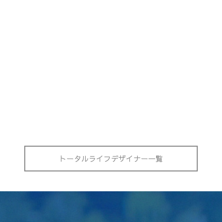
トータルライフデザイナー一覧