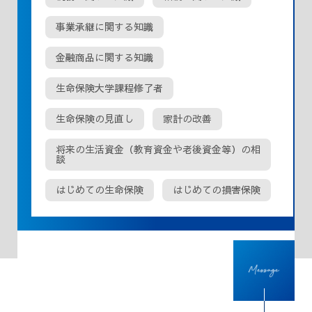
事業承継に関する知識
金融商品に関する知識
生命保険大学課程修了者
生命保険の見直し
家計の改善
将来の生活資金（教育資金や老後資金等）の相
談
はじめての生命保険
はじめての損害保険