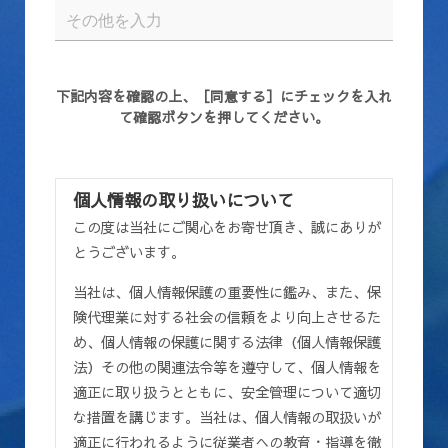
下記内容を確認の上、［同意する］にチェックを入れ
て確認ボタンを押してください。
個人情報の取り扱いについて
この度は当社にご関心をお寄せ頂き、誠にありが
とうございます。
当社は、個人情報保護の重要性に鑑み、また、保
険代理業に対する社会の信頼をより向上させるた
め、個人情報の保護に関する法律（個人情報保護
法）その他の関連法令等を遵守して、個人情報を
適正に取り扱うとともに、安全管理について適切
な措置を講じます。当社は、個人情報の取扱いが
適正に行われるように従業者への教育・指導を徹