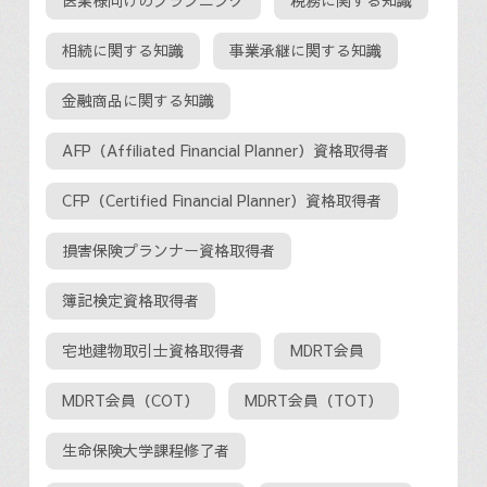
医業様向けのプランニング
税務に関する知識
相続に関する知識
事業承継に関する知識
金融商品に関する知識
AFP（Affiliated Financial Planner）資格取得者
CFP（Certified Financial Planner）資格取得者
損害保険プランナー資格取得者
簿記検定資格取得者
宅地建物取引士資格取得者
MDRT会員
MDRT会員（COT）
MDRT会員（TOT）
生命保険大学課程修了者