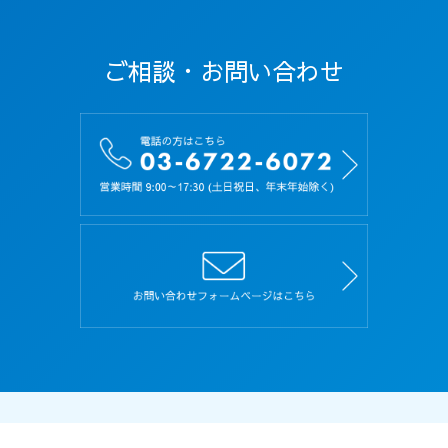
ご相談・お問い合わせ