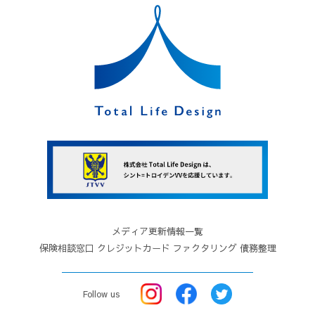
メディア更新情報一覧
保険相談窓口
クレジットカード
ファクタリング
債務整理
Follow us