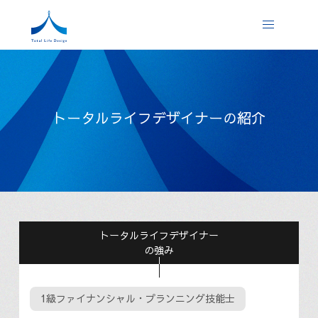
トータルライフデザイナーの紹介
トータルライフデザイナー
の強み
1級ファイナンシャル・プランニング技能士