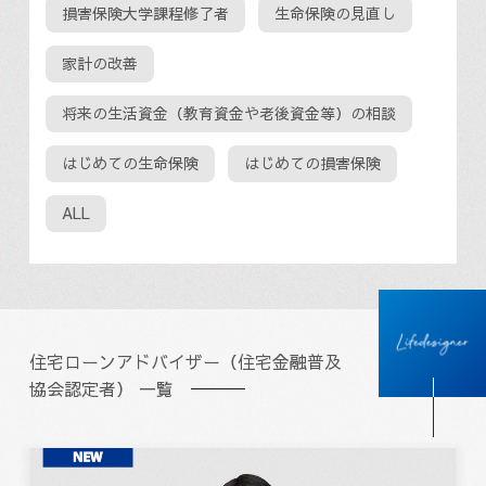
損害保険大学課程修了者
生命保険の見直し
家計の改善
将来の生活資金（教育資金や老後資金等）の相談
はじめての生命保険
はじめての損害保険
ALL
住宅ローンアドバイザー（住宅金融普及
協会認定者） 一覧