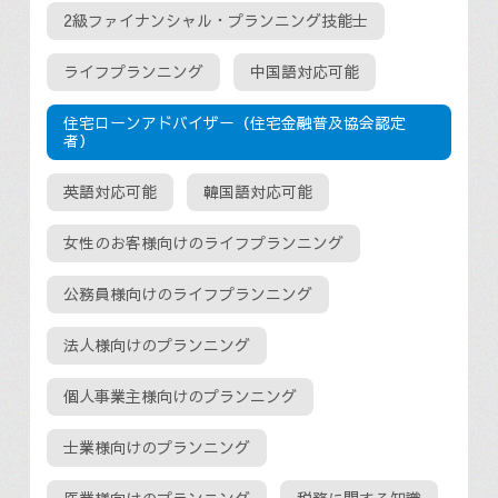
2級ファイナンシャル・プランニング技能士
ライフプランニング
中国語対応可能
住宅ローンアドバイザー（住宅金融普及協会認定
者）
英語対応可能
韓国語対応可能
女性のお客様向けのライフプランニング
公務員様向けのライフプランニング
法人様向けのプランニング
個人事業主様向けのプランニング
士業様向けのプランニング